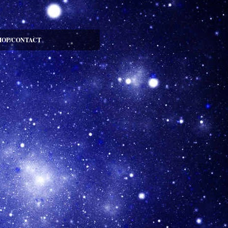
HOP/CONTACT